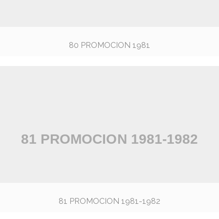
80 PROMOCION 1981
81 PROMOCION 1981-1982