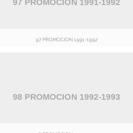
97 PROMOCION 1991-1992