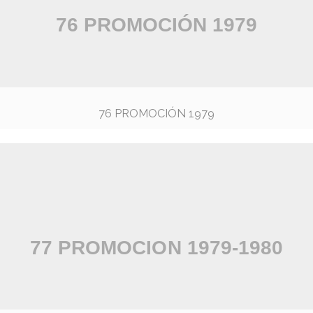
76 PROMOCIÓN 1979