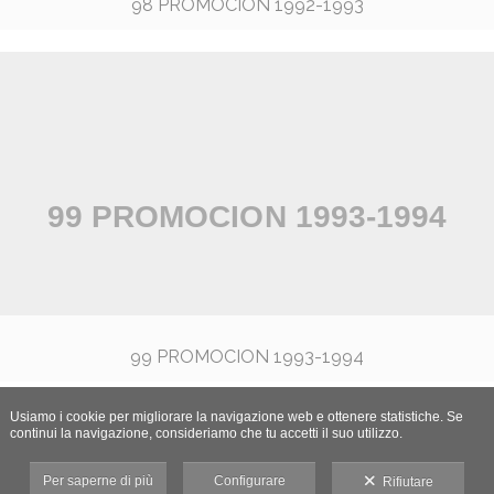
98 PROMOCION 1992-1993
99 PROMOCION 1993-1994
Usiamo i cookie per migliorare la navigazione web e ottenere statistiche. Se
continui la navigazione, consideriamo che tu accetti il suo utilizzo.
Per saperne di più
Configurare
Rifiutare