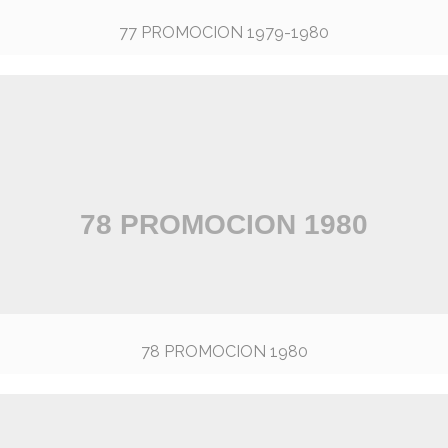
77 PROMOCION 1979-1980
78 PROMOCION 1980