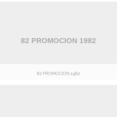
82 PROMOCION 1982