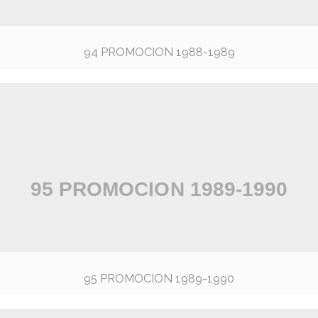
94 PROMOCION 1988-1989
95 PROMOCION 1989-1990