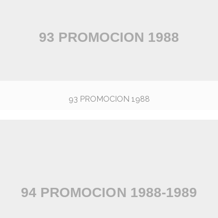
93 PROMOCION 1988