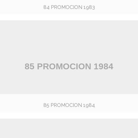
84 PROMOCION 1983
85 PROMOCION 1984