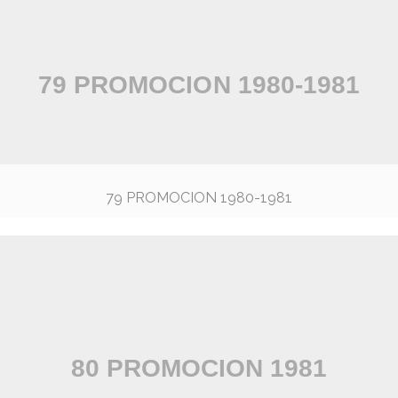
79 PROMOCION 1980-1981