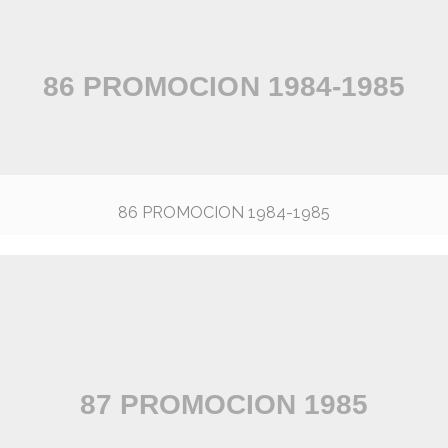
86 PROMOCION 1984-1985