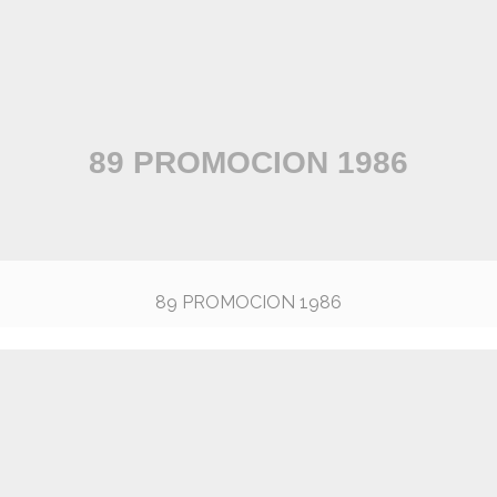
89 PROMOCION 1986