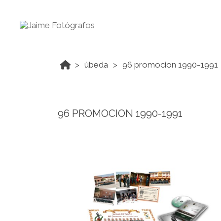
úbeda
96 promocion 1990-1991
96 PROMOCION 1990-1991