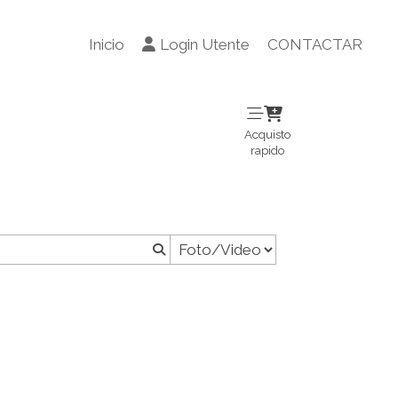
Inicio
Login Utente
CONTACTAR
Acquisto
rapido