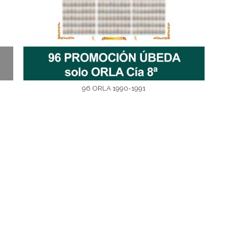
96 ORLA 1990-1991