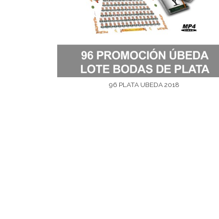
96 PLATA UBEDA 2018