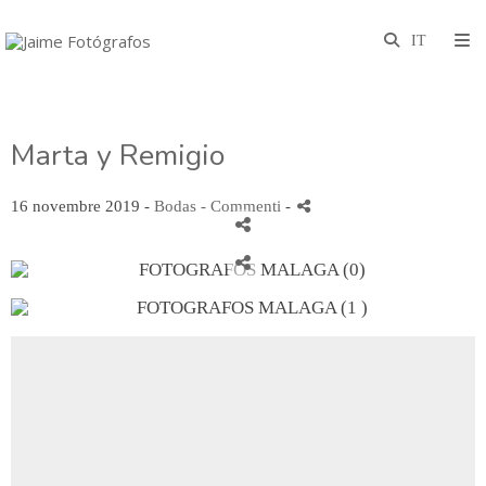
Marta y Remigio
16 novembre 2019 -
Bodas
- Commenti
-