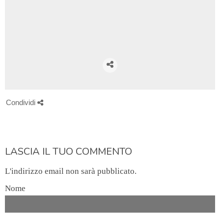
Condividi
LASCIA IL TUO COMMENTO
L'indirizzo email non sarà pubblicato.
Nome