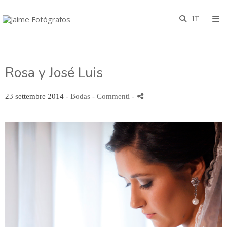
Rosa y José Luis
23 settembre 2014 -
Bodas
- Commenti
-