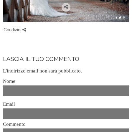
Condividi
LASCIA IL TUO COMMENTO
L'indirizzo email non sarà pubblicato.
Nome
Email
Commento