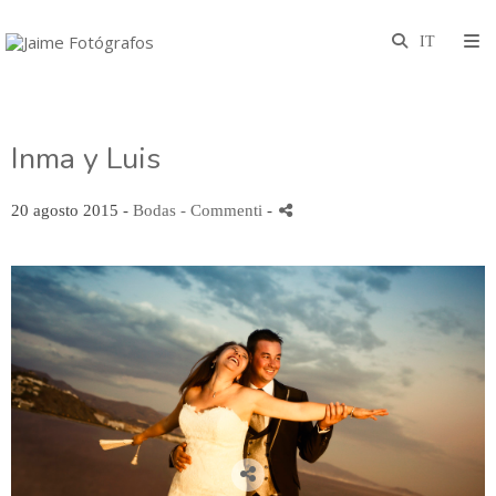
Inma y Luis
20 agosto 2015 -
Bodas
- Commenti
-